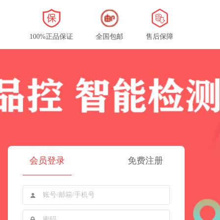
100%正品保证
全国包邮
售后保障
会员登录
免费注册