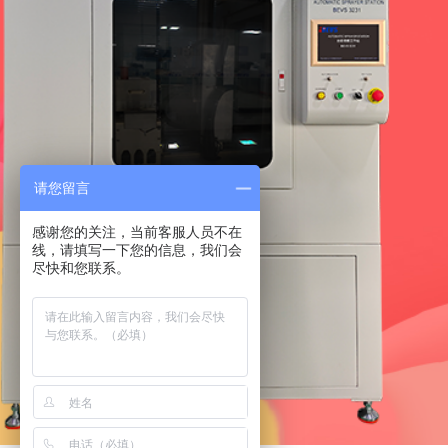
请您留言
尽快和您联系。