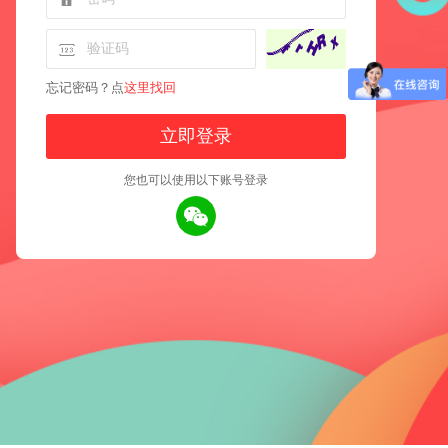
忘记密码？点
这里找回
您也可以使用以下账号登录