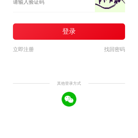
立即注册
找回密码
其他登录方式