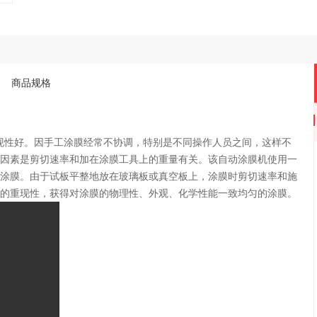
商品规格
的重现性，获得对涂膜的物理性、外观、化学性能一致均匀的涂膜。