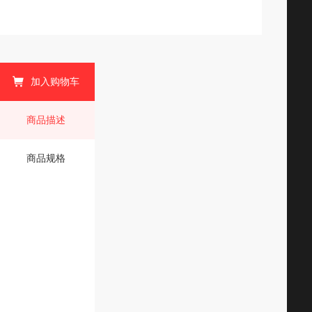
加入购物车
商品描述
商品规格