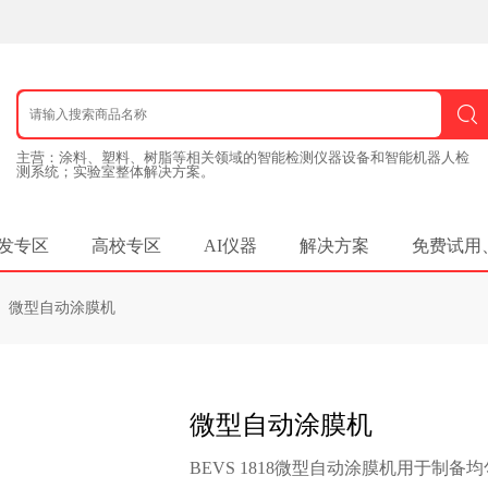
测系统；实验室整体解决方案。
发专区
高校专区
AI仪器
解决方案
免费试用
微型自动涂膜机
微型自动涂膜机
BEVS 1818微型自动涂膜机用于制