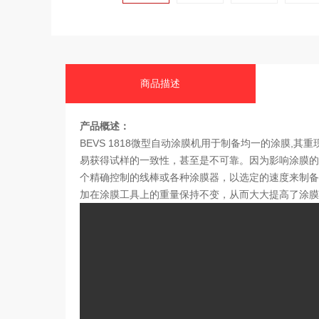
商品描述
产品概述：
加在涂膜工具上的重量保持不变，从而大大提高了涂膜