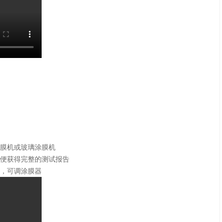
膜机或玻璃涂膜机
便获得完整的测试报告
，可调涂膜器