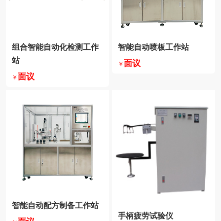
智能自动喷板工作站
站
面议
￥
面议
￥
智能自动配方制备工作站
手柄疲劳试验仪