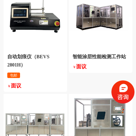
智能涂层性能检测工作站
2801H）
面议
￥
包邮
面议
￥