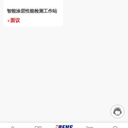
智能涂层性能检测工作站
面议
￥